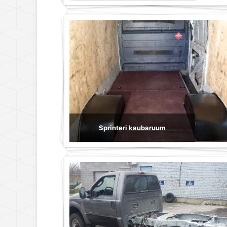
Sprinteri kaubaruum