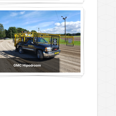
GMC Hipodroom