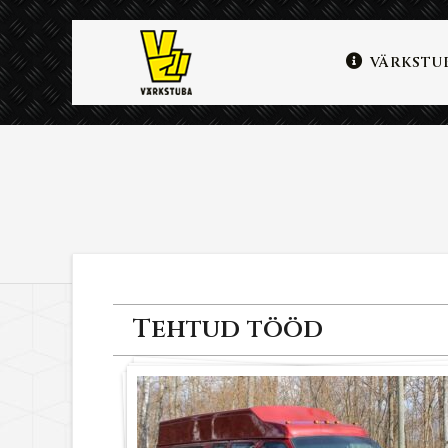
VÄRKSTU
Tehtud tööd