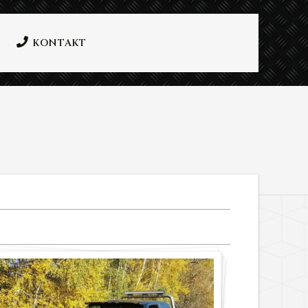
KONTAKT