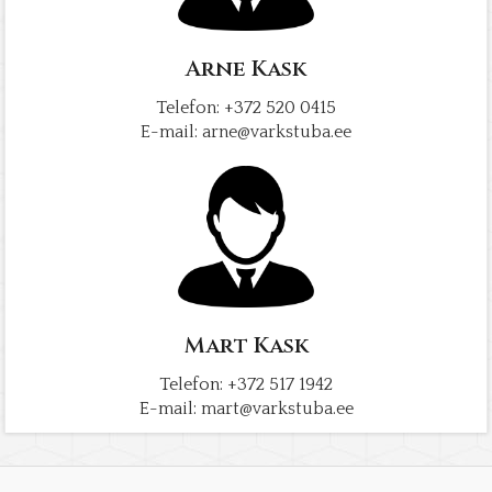
Arne Kask
Telefon: +372 520 0415
E-mail:
arne@varkstuba.ee
Mart Kask
Telefon: +372 517 1942
E-mail:
mart@varkstuba.ee